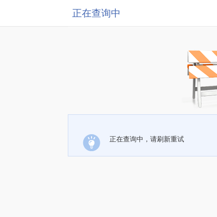
正在查询中
正在查询中，请刷新重试