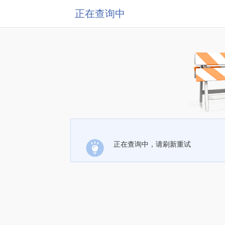
正在查询中
正在查询中，请刷新重试