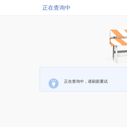
正在查询中
正在查询中，请刷新重试