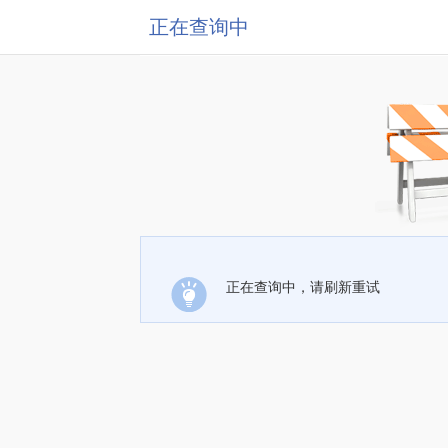
正在查询中
正在查询中，请刷新重试