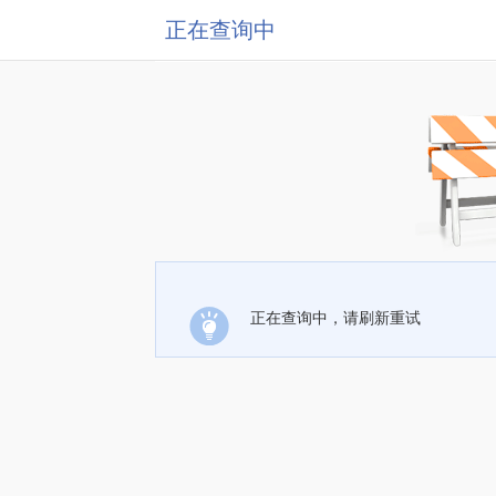
正在查询中
正在查询中，请刷新重试