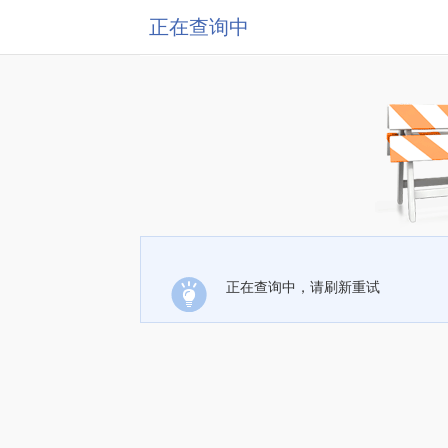
正在查询中
正在查询中，请刷新重试