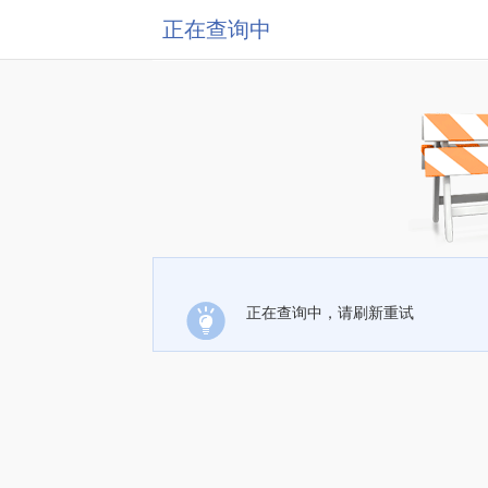
正在查询中
正在查询中，请刷新重试