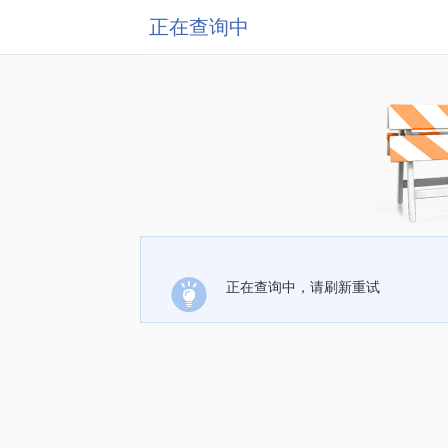
正在查询中
正在查询中，请刷新重试