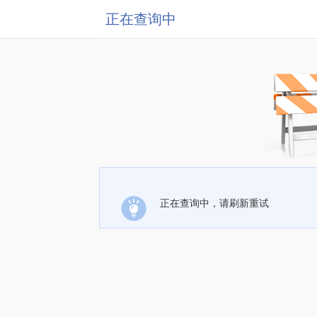
正在查询中
正在查询中，请刷新重试