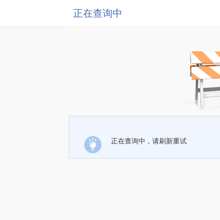
正在查询中
正在查询中，请刷新重试