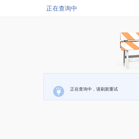
正在查询中
正在查询中，请刷新重试