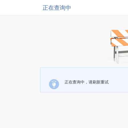
正在查询中
正在查询中，请刷新重试