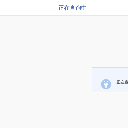
正在查询中
正在