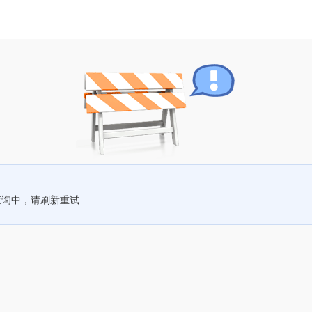
查询中，请刷新重试