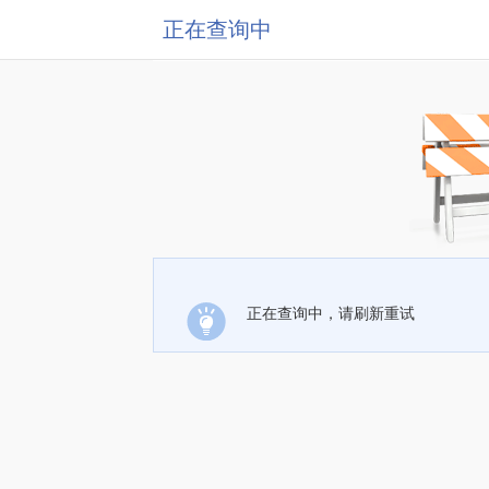
正在查询中
正在查询中，请刷新重试