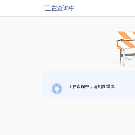
正在查询中
正在查询中，请刷新重试