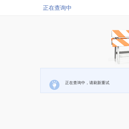
正在查询中
正在查询中，请刷新重试