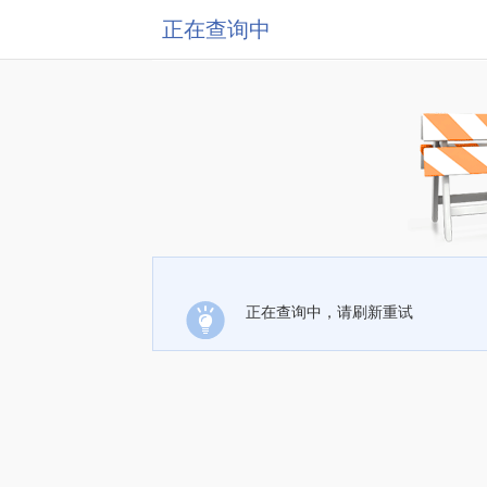
正在查询中
正在查询中，请刷新重试