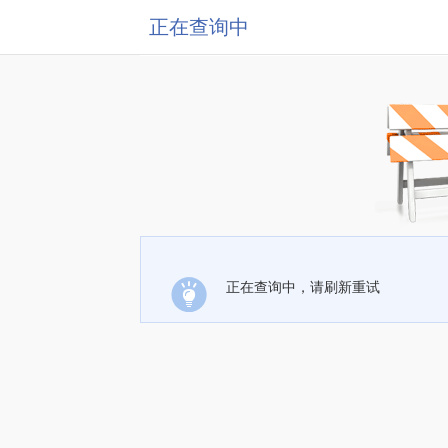
正在查询中
正在查询中，请刷新重试