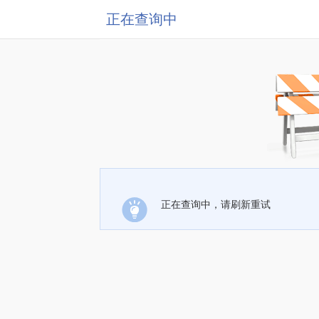
正在查询中
正在查询中，请刷新重试