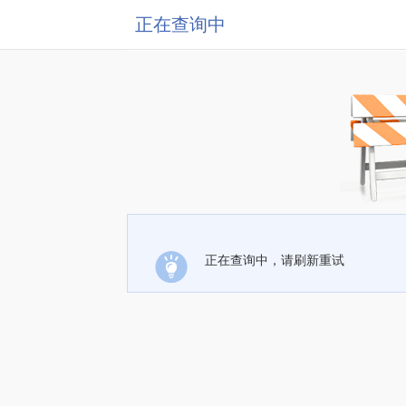
正在查询中
正在查询中，请刷新重试