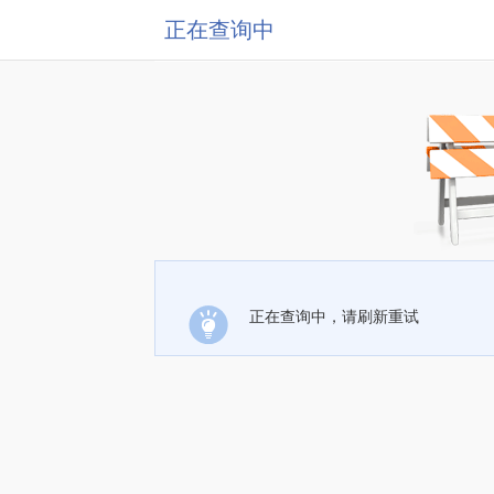
正在查询中
正在查询中，请刷新重试