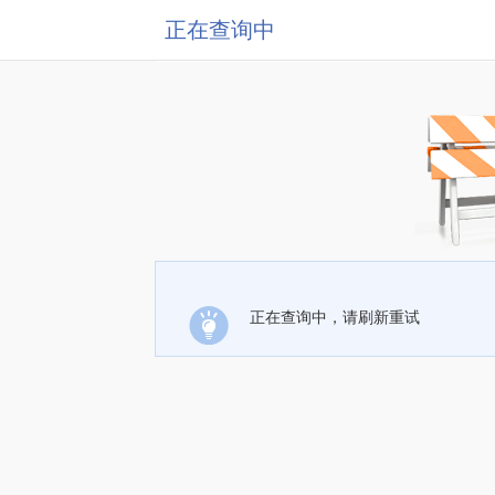
正在查询中
正在查询中，请刷新重试