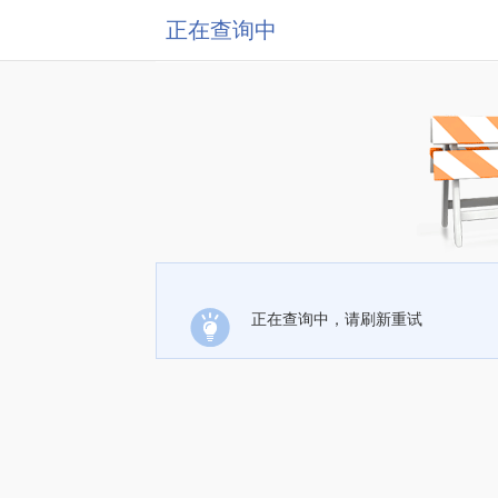
正在查询中
正在查询中，请刷新重试