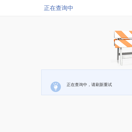
正在查询中
正在查询中，请刷新重试