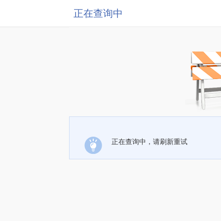
正在查询中
正在查询中，请刷新重试