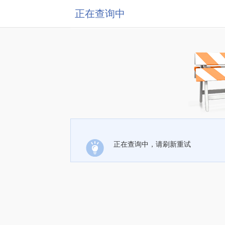
正在查询中
正在查询中，请刷新重试