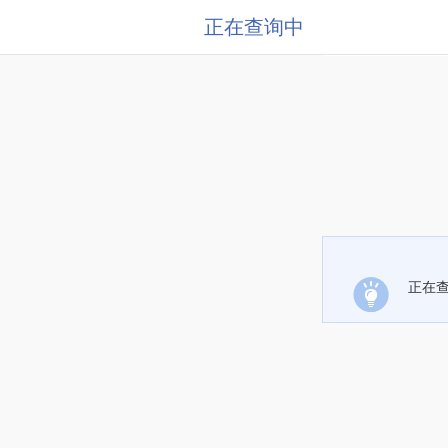
正在查询中
正在