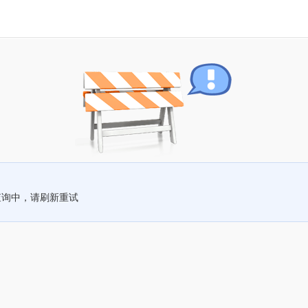
查询中，请刷新重试