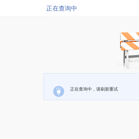
正在查询中
正在查询中，请刷新重试