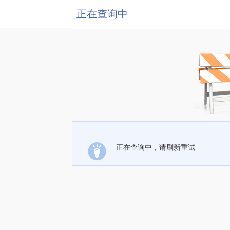
正在查询中
正在查询中，请刷新重试