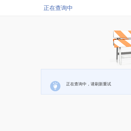
正在查询中
正在查询中，请刷新重试