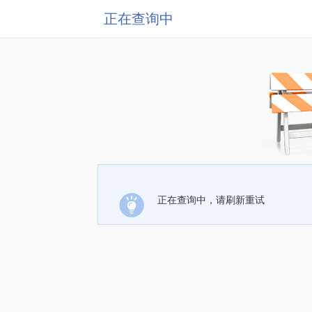
正在查询中
正在查询中，请刷新重试