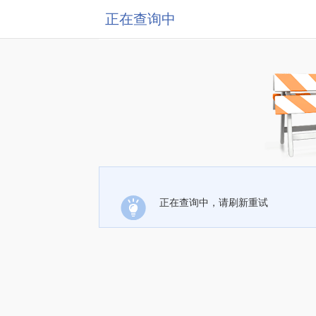
正在查询中
正在查询中，请刷新重试