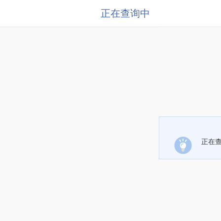
正在查询中
正在