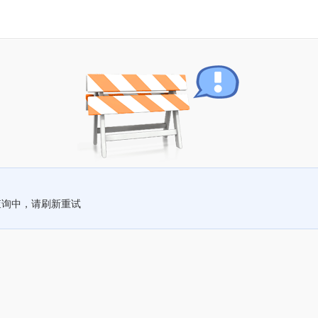
查询中，请刷新重试