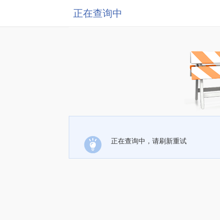
正在查询中
正在查询中，请刷新重试