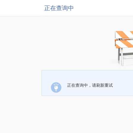
正在查询中
正在查询中，请刷新重试