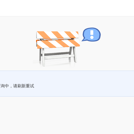
查询中，请刷新重试