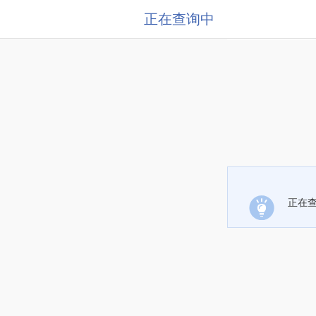
正在查询中
正在