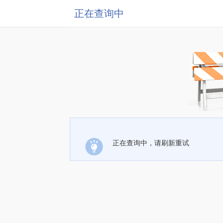
正在查询中
正在查询中，请刷新重试